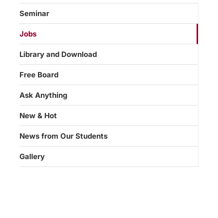
Seminar
Jobs
Library and Download
Free Board
Ask Anything
New & Hot
News from Our Students
Gallery