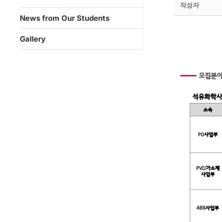
작성자
News from Our Students
Gallery