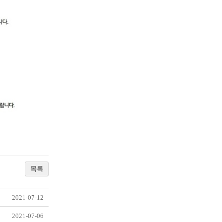
목록
2021-07-12
2021-07-06