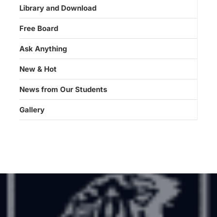
Library and Download
Free Board
Ask Anything
New & Hot
News from Our Students
Gallery