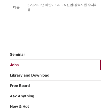
[GS] 2021년 하반기 GE EPS 신입/경력사원 수시채
다음
용
Seminar
Jobs
Library and Download
Free Board
Ask Anything
New & Hot