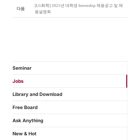
[LG화학] 2021년 대학생 Internship 채용공고 및 채
다음
용설명회
Seminar
Jobs
Library and Download
Free Board
Ask Anything
New & Hot