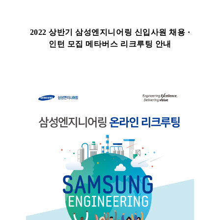
2022 상반기 삼성엔지니어링 신입사원 채용 ·
인턴 모집 메타버스 리크루팅 안내