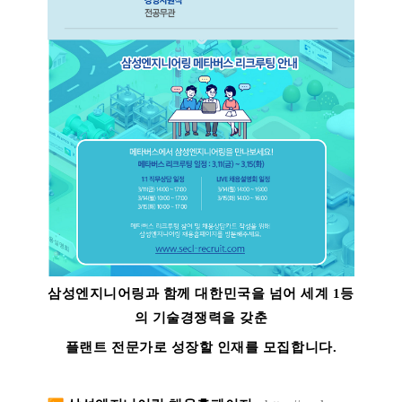
삼성엔지니어링과 함께 대한민국을 넘어 세계 1등
의 기술경쟁력을 갖춘
플랜트 전문가로 성장할 인재를 모집합니다.