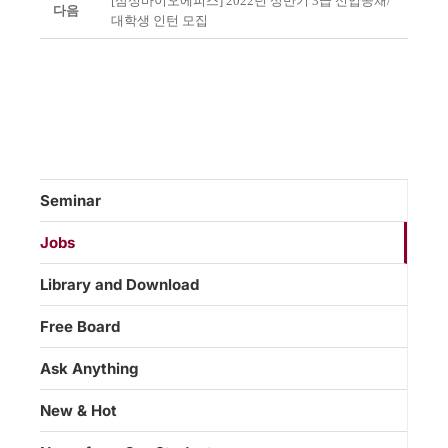
[삼성바이오에피스] 2022년 상반기 3급 신입공채/
다음
대학생 인턴 모집
Seminar
Jobs
Library and Download
Free Board
Ask Anything
New & Hot