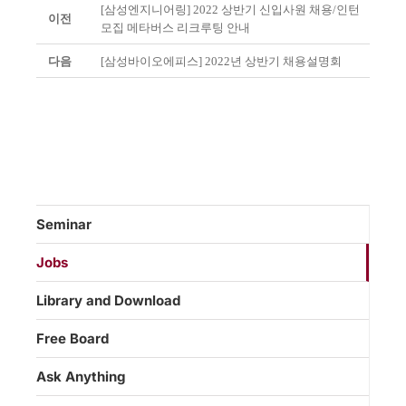
[삼성엔지니어링] 2022 상반기 신입사원 채용/인턴
이전
모집 메타버스 리크루팅 안내
다음
[삼성바이오에피스] 2022년 상반기 채용설명회
Seminar
Jobs
Library and Download
Free Board
Ask Anything