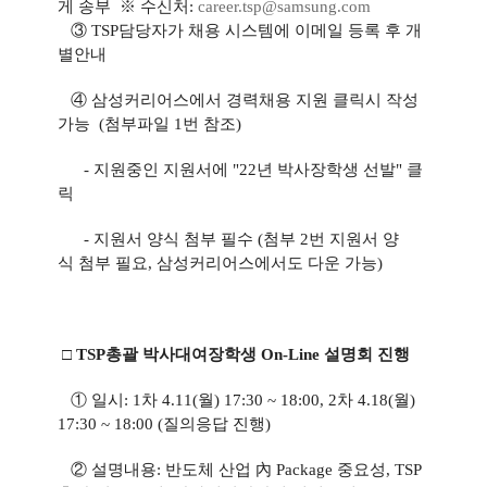
게 송부 ※ 수신처:
career.tsp@samsung.com
③ TSP담당자가 채용 시스템에 이메일 등록 후 개
별안내
④ 삼성커리어스에서 경력채용 지원 클릭시 작성
가능 (첨부파일 1번 참조)
- 지원중인 지원서에 "22년 박사장학생 선발" 클
릭
- 지원서 양식 첨부 필수 (첨부 2번 지원서 양
식 첨부 필요, 삼성커리어스에서도 다운 가능)
□ TSP총괄 박사대여장학생 On-Line 설명회 진행
① 일시: 1차 4.11(월) 17:30 ~ 18:00, 2차 4.18(월)
17:30 ~ 18:00 (질의응답 진행)
② 설명내용: 반도체 산업 內 Package 중요성, TSP