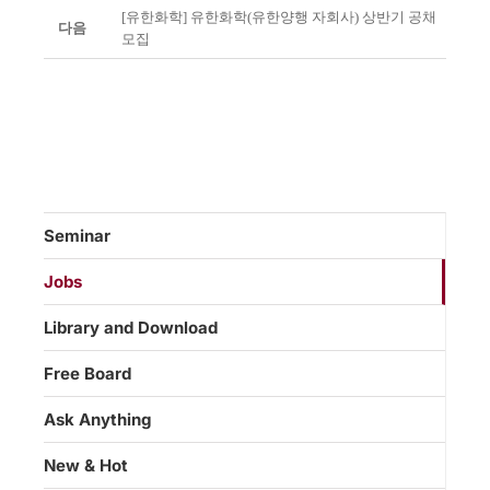
[유한화학] 유한화학(유한양행 자회사) 상반기 공채
다음
모집
Seminar
Jobs
Library and Download
Free Board
Ask Anything
New & Hot