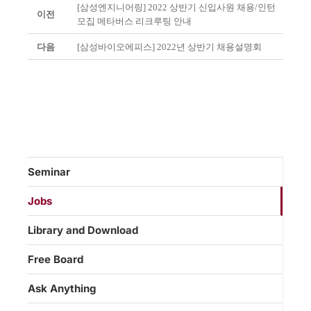
[삼성엔지니어링] 2022 상반기 신입사원 채용/인턴
이전
모집 메타버스 리크루팅 안내
다음
[삼성바이오에피스] 2022년 상반기 채용설명회
Seminar
Jobs
Library and Download
Free Board
Ask Anything