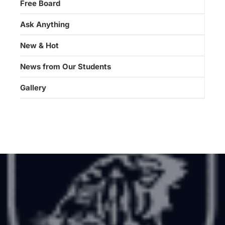
Free Board
Ask Anything
New & Hot
News from Our Students
Gallery