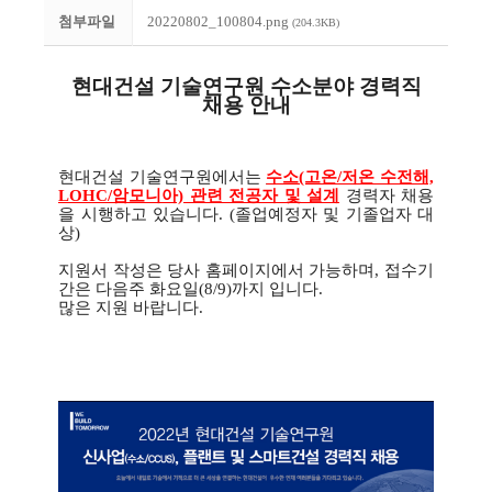
첨부파일
20220802_100804.png
(204.3KB)
현대건설 기술연구원 수소분야 경력직
채용 안내
현대건설 기술연구원에서는
수소(고온/저온 수전해,
LOHC/암모니아) 관련 전공자 및 설계
경력자 채용
을 시행하고 있습니다. (졸업예정자 및 기졸업자 대
상)
지원서 작성은 당사 홈페이지에서 가능하며, 접수기
간은 다음주 화요일(8/9)까지 입니다.
많은 지원 바랍니다.