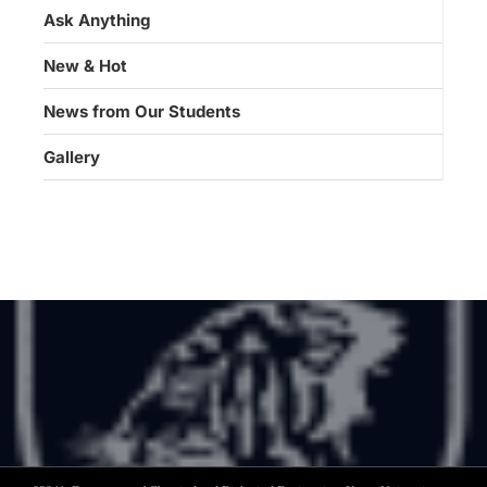
Ask Anything
New & Hot
News from Our Students
Gallery