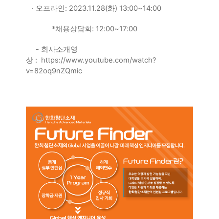
· 오프라인
: 2023.11.28(
화
) 13:00~14:00
*
채용상담회
: 12:00~17:00
-
회사소개영
상
:
https://www.youtube.com/watch?
v=82oq9nZQmic