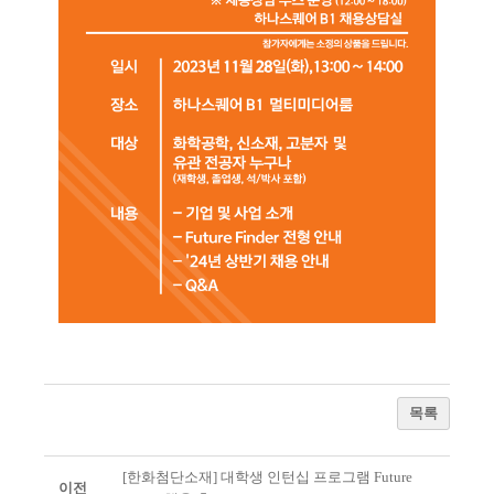
목록
[한화첨단소재] 대학생 인턴십 프로그램 Future
이전