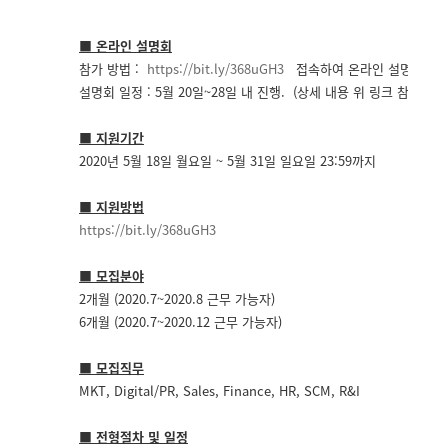
■ 온라인 설명회
참가 방법 :
https://bit.ly/368uGH3
접속하여 온라인 설명회 참
설명회 일정 : 5월 20일~28일 내 진행. (상세 내용 위 링크 참조)
■ 지원기간
2020년 5월 18일 월요일 ~ 5월 31일 일요일 23:59까지
■ 지원방법
https://bit.ly/368uGH3
■ 모집분야
2개월 (2020.7~2020.8 근무 가능자)
6개월 (2020.7~2020.12 근무 가능자)
■ 모집직무
MKT, Digital/PR, Sales, Finance, HR, SCM, R&I
■ 전형절차 및 일정