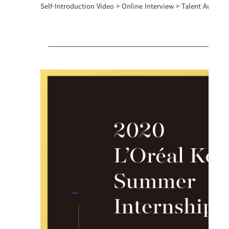
Self-Introduction Video > Online Interview > Talent Audi