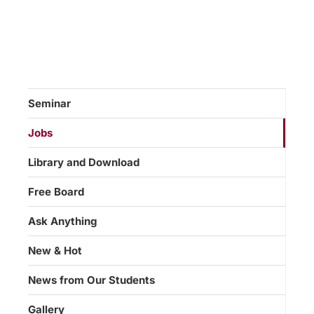
Seminar
Jobs
Library and Download
Free Board
Ask Anything
New & Hot
News from Our Students
Gallery