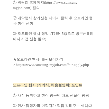
① 박람회 홈페이지(
https://
www.samsung-
myjob.com
)
접속
② 개막행사 참가신청 페이지 클릭 후 오프라인 행
사 참여 신청
③ 오프라인 행사 당일 aT센터 5층으로 방문(*홈페
이지 사전 신청 필수)
★오프라인 행사 내용 보러가기
>
https://www.samsung-myjob.com/fair-apply.php
오프라인 행사 (개막식, 채용설명회) 포인트
① 사전 등록하고 현장 방문만 해도 선물이 팡팡
② 인사 담당자와 현직자가 직접 알려주는 취업/채