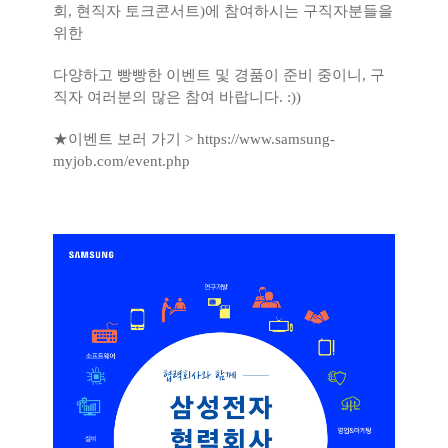
회, 현직자 토크콘서트)에 참여하시는 구직자분들을
위한
다양하고 빵빵한 이벤트 및 경품이 준비 중이니, 구
직자
여러분의 많은 참여 바랍니다. :))
★이벤트 보러 가기 >
https://www.samsung-
myjob.com/event.php