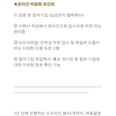
★온라인 박람회 포인트
① 검증 된 참여기업 (삼성전자 협력회사)
② 이력서 작성해서 온라인으로 입사지원 하면 되는
편리함
③ AI모의면접/ 인적성 직무 검사 등 취업에 도움이
되는 다양한 지원 프로그램
④ 참여기업 취업백서/ 홍보 게시판 등 참여 기업에
대한 자세한 정보 확인 가능
--------------------------------------------------------------------
----------------------------------------------------------
3년 만에 진행하는 오프라인 행사(개막식, 채용설명