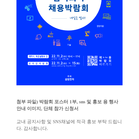
첨부 파일) 박람회 포스터 1부, sns 및 홍보 용 행사
안내 이미지,
단체 참가 신청서
교내 공지사항 및 SNS채널에 적극 홍보 부탁 드립니
다.
감사합니다.