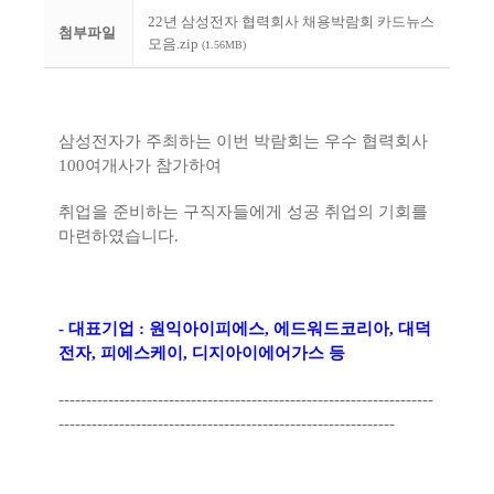
22년 삼성전자 협력회사 채용박람회 카드뉴스
첨부파일
모음.zip
(1.56MB)
삼성전자가 주최하는 이번 박람회는 우수 협력회사
100여개사가 참가하여
취업을 준비하는 구직자들에게 성공 취업의 기회를
마련하였습니다.
- 대표기업 : 원익아이피에스, 에드워드코리아, 대덕
전자, 피에스케이, 디지아이에어가스 등
--------------------------------------------------------------------
-------------------------------------------------------------