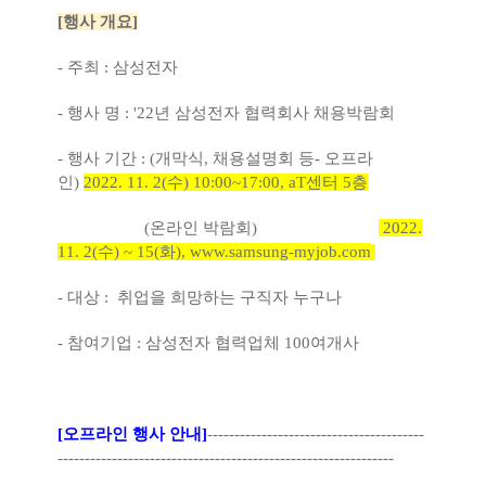
[행사 개요]
- 주최 : 삼성전자
- 행사 명 : '22년 삼성전자 협력회사 채용박람회
- 행사 기간 : (개막식, 채용설명회 등- 오프라
인)
2022. 11. 2(수) 10:00~17:00, aT센터 5층
(온라인 박람회)
2022.
11. 2(수) ~ 15(화),
www.samsung-myjob.com
- 대상 : 취업을 희망하는 구직자 누구나
- 참여기업 : 삼성전자 협력업체 100여개사
[오프라인 행사 안내]
----------------------------------------
--------------------------------------------------------------