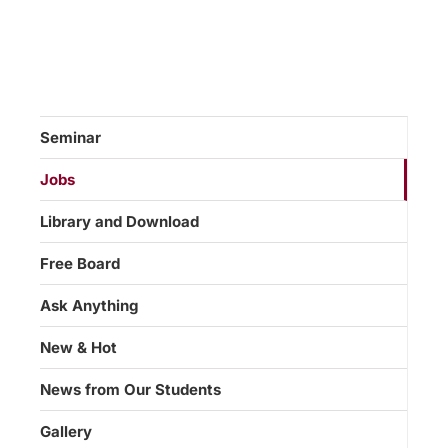
Seminar
Jobs
Library and Download
Free Board
Ask Anything
New & Hot
News from Our Students
Gallery