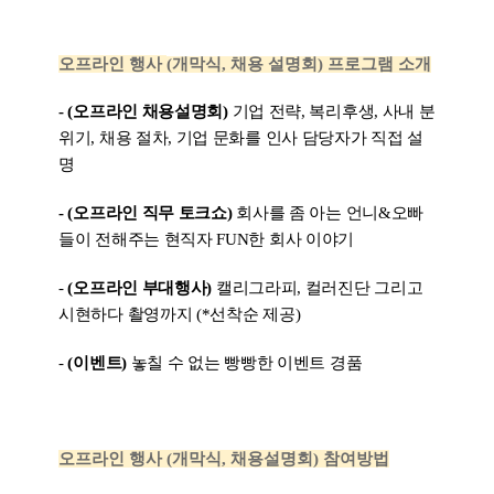
오프라인 행사
(개막식, 채용 설명회) 프로그램 소개
- (오프라인 채용설명회)
기업 전략, 복리후생, 사내 분
위기, 채용 절차, 기업 문화를 인사 담당자가 직접 설
명
- (오프라인 직무 토크쇼)
회사를 좀 아는 언니&오빠
들이 전해주는 현직자 FUN한 회사 이야기
-
(오프라인 부대행사)
캘리그라피, 컬러진단 그리고
시현하다 촬영까지 (*선착순 제공)
-
(이벤트)
놓칠 수 없는 빵빵한 이벤트 경품
오프라인 행사 (개막식, 채용설명회) 참여방법