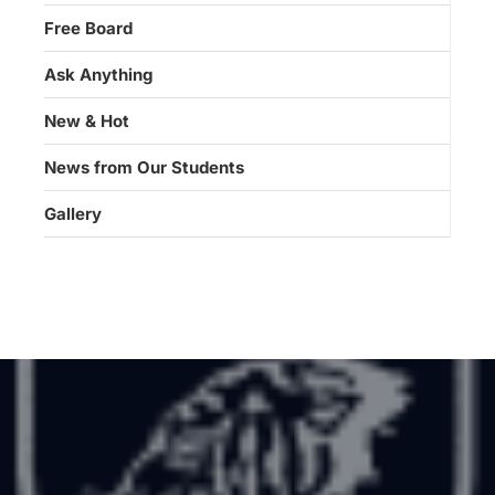
Free Board
Ask Anything
New & Hot
News from Our Students
Gallery