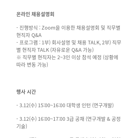
온라인 채용설명회
- 진행방식 : Zoom을 이용한 채용설명회 및 직무별
현직자 Q&A
- 프로그램 : 1부) 회사설명 및 채용 TALK, 2부) 직무
별 현직자 TALK (자유로운 Q&A 가능)
※ 직무별 현직자는 2~3인 이상 참석 예정 (상황에
따라 변동 가능)
행사 시간
- 3.12(수) 15:00~16:00 대학생 인턴 (연구개발)
- 3.12(수) 16:00~17:00 3급 공채 (연구개발 & 공정
기술)