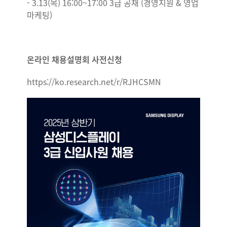
- 3.13(목) 16:00~17:00 3급 공채 (경영지원 & 영업
마케팅)
온라인 채용설명회 사전신청
https://ko.research.net/r/RJHCSMN