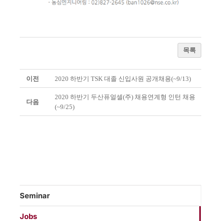
목록
이전
2020 하반기 TSK 대졸 신입사원 공개채용(~9/13)
2020 하반기 두산퓨얼셀(주) 채용연계형 인턴 채용
다음
(~9/25)
Seminar
Jobs