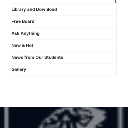
Library and Download
Free Board
Ask Anything
New & Hot
News from Our Students
Gallery