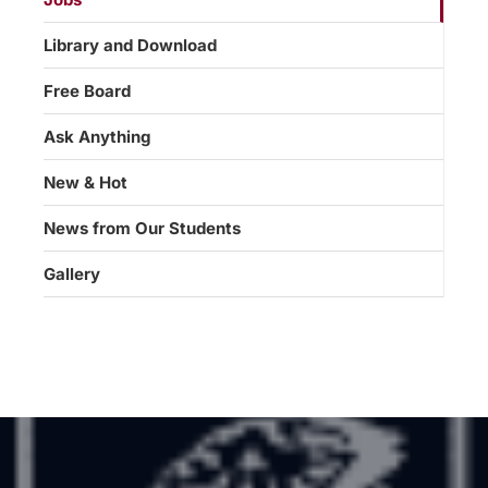
Library and Download
Free Board
Ask Anything
New & Hot
News from Our Students
Gallery