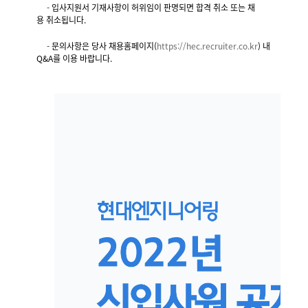
-
입사지원서 기재사항이 허위임이 판명되면 합격 취소 또는 채
용
취소됩니다.
-
문의사항은 당사 채용홈페이지(
https://hec.recruiter.
co.kr
) 내
Q&A를 이용 바랍니다.