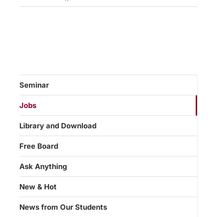
Seminar
Jobs
Library and Download
Free Board
Ask Anything
New & Hot
News from Our Students