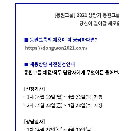
[동원그룹] 2021 상반기 동원그룹 채
당신이 열어갈 새로움 IN 
■ 동원그룹의 채용이 더 궁금하다면?
https://dongwon2021.com/
■ 채용상담 사전신청안내
동원그룹 채용/직무 담당자에게 무엇이든 물어보세요:)
[신청기간]
- 1차 : 4월 19일(월) ~ 4월 22일(목) 자정
- 2차 : 4월 23일(금) ~ 4월 28일(수) 자정
[상담일자]
-
1차 : 4월 27일(화) ~ 4월 30일(금)