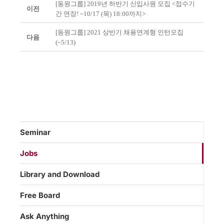
[동원그룹] 2019년 하반기 신입사원 모집 <접수기
이전
간 연장! ~10/17 (목) 18:00까지>
[동원그룹] 2021 상반기 채용연계형 인턴모집
다음
(~5/13)
Seminar
Jobs
Library and Download
Free Board
Ask Anything