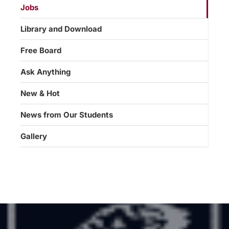
Jobs
Library and Download
Free Board
Ask Anything
New & Hot
News from Our Students
Gallery