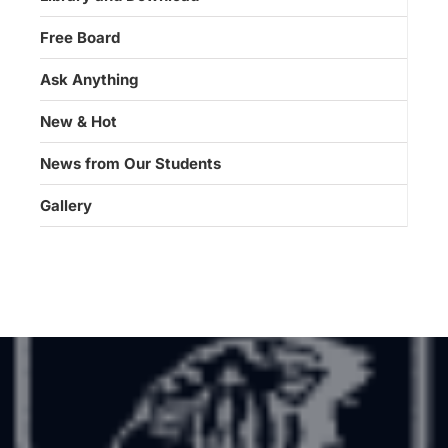
Free Board
Ask Anything
New & Hot
News from Our Students
Gallery