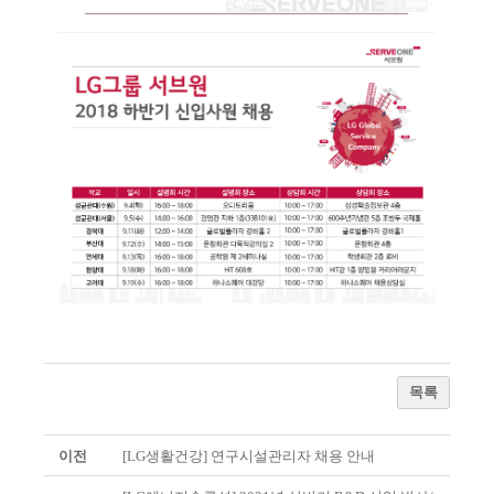
목록
이전
[LG생활건강] 연구시설관리자 채용 안내