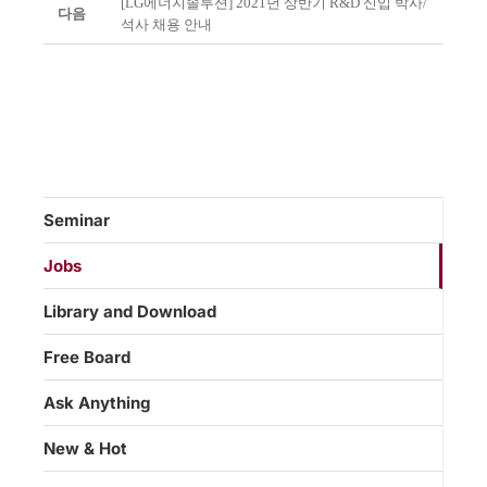
[LG에너지솔루션] 2021년 상반기 R&D 신입 박사/
다음
석사 채용 안내
Seminar
Jobs
Library and Download
Free Board
Ask Anything
New & Hot