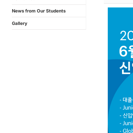
News from Our Students
Gallery