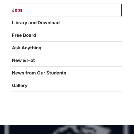
Jobs
Library and Download
Free Board
Ask Anything
New & Hot
News from Our Students
Gallery