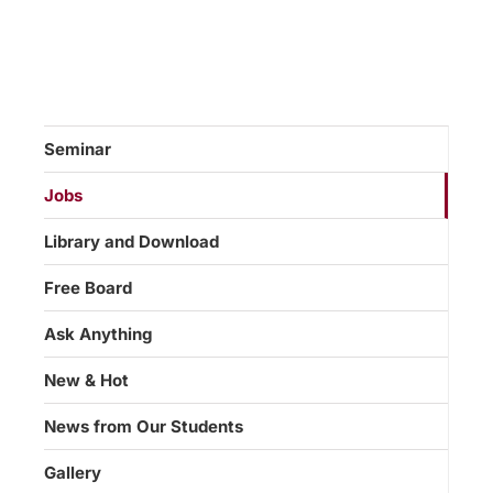
Seminar
Jobs
Library and Download
Free Board
Ask Anything
New & Hot
News from Our Students
Gallery