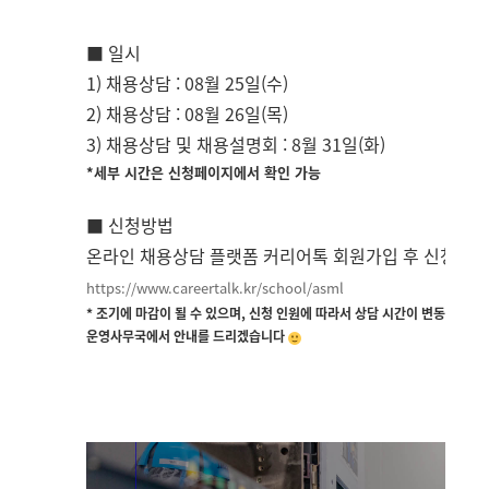
■ 일시
1) 채용상담 : 08월 25일(수)
2) 채용상담 : 08월 26일(목)
3) 채용상담 및 채용설명회 : 8월 31일(화)
*세부 시간은 신청페이지에서 확인 가능
■ 신청방법
온라인 채용상담 플랫폼 커리어톡 회원가입 후 신청 가
https://www.careertalk.kr/
school/asml
* 조기에 마감이 될 수 있으며, 신청 인원에 따라서 상담 시간이 변동 될 수 
운영사무국에서 안내를 드리겠습니다