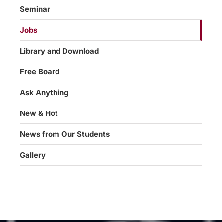
Seminar
Jobs
Library and Download
Free Board
Ask Anything
New & Hot
News from Our Students
Gallery