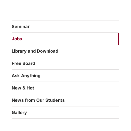
Seminar
Jobs
Library and Download
Free Board
Ask Anything
New & Hot
News from Our Students
Gallery