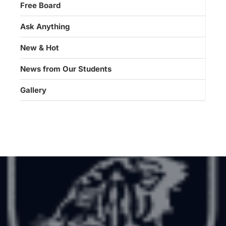
Free Board
Ask Anything
New & Hot
News from Our Students
Gallery