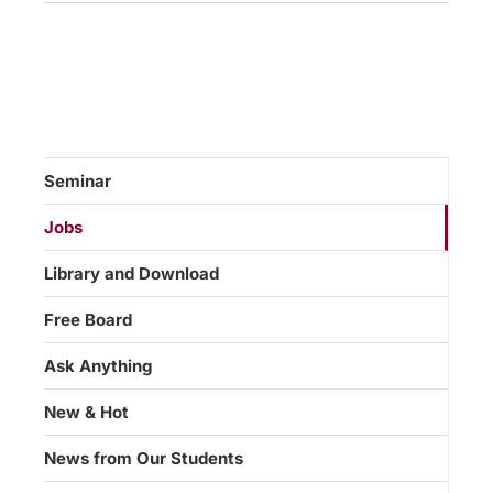
Seminar
Jobs
Library and Download
Free Board
Ask Anything
New & Hot
News from Our Students