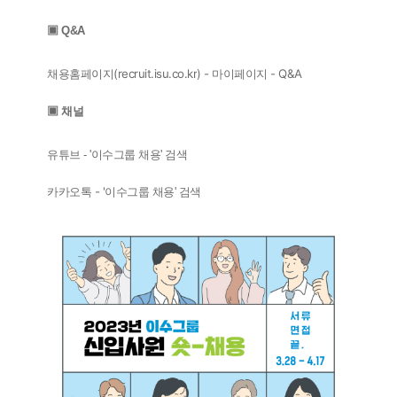
▣ Q&A
채용홈페이지(
recruit.isu.co.kr
) - 마이페이지 - Q&A
▣ 채널
유튜브 - '이수그룹 채용' 검색
카카오톡 - '
이수그룹 채용' 검색