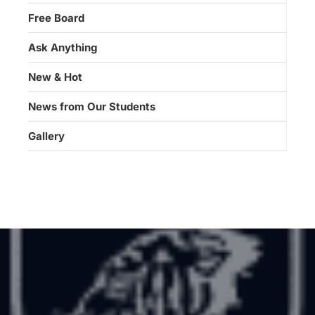
Free Board
Ask Anything
New & Hot
News from Our Students
Gallery