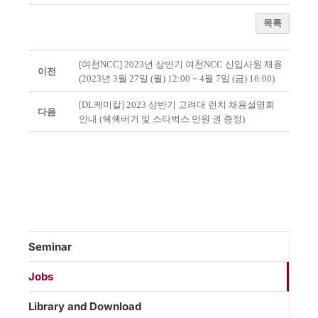
목록
[여천NCC] 2023년 상반기 여천NCC 신입사원 채용
이전
(2023년 3월 27일 (월) 12:00 ~ 4월 7일 (금) 16:00)
[DL케미칼] 2023 상반기 고려대 런치 채용설명회
다음
안내 (쉑쉑버거 및 스타벅스 만원 권 증정)
Seminar
Jobs
Library and Download