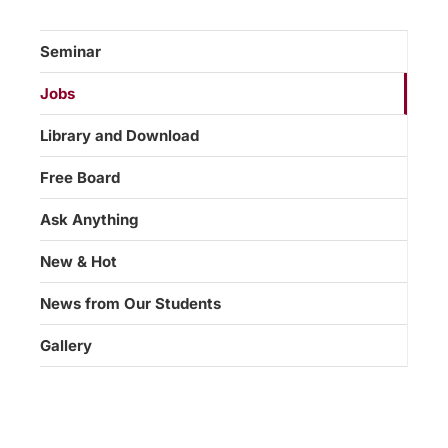
Seminar
Jobs
Library and Download
Free Board
Ask Anything
New & Hot
News from Our Students
Gallery