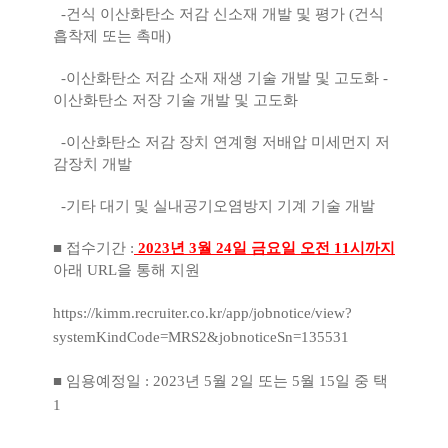
-건식 이산화탄소 저감 신소재 개발 및 평가 (건식
흡착제 또는 촉매)
-이산화탄소 저감 소재 재생 기술 개발 및 고도화 -
이산화탄소 저장 기술 개발 및 고도화
-이산화탄소 저감 장치 연계형 저배압 미세먼지 저
감장치 개발
-기타 대기 및 실내공기오염방지 기계 기술 개발
■
접수기간 :
2023년 3월 24일 금요일 오전 11시까지
아래 URL을 통해 지원
https://kimm.recruiter.co.kr/app/jobnotice/view?
systemKindCode=MRS2&jobnoticeSn=135531
■
임용예정일 : 2023년 5월 2일 또는 5월 15일 중 택
1