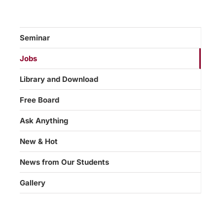
Seminar
Jobs
Library and Download
Free Board
Ask Anything
New & Hot
News from Our Students
Gallery