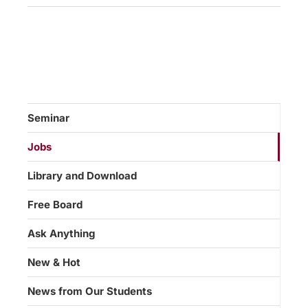
Seminar
Jobs
Library and Download
Free Board
Ask Anything
New & Hot
News from Our Students