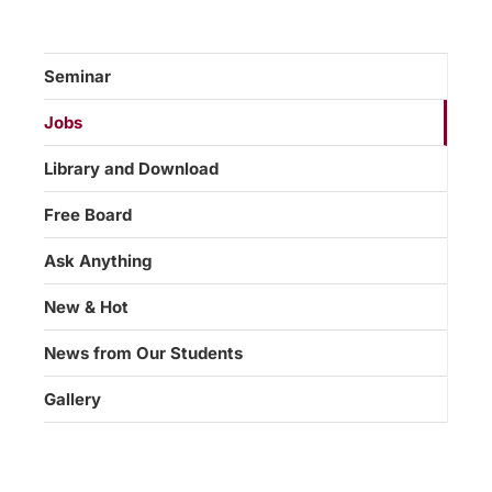
Seminar
Jobs
Library and Download
Free Board
Ask Anything
New & Hot
News from Our Students
Gallery