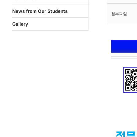
News from Our Students
첨부파일
Gallery