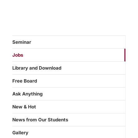
Seminar
Jobs
Library and Download
Free Board
Ask Anything
New & Hot
News from Our Students
Gallery