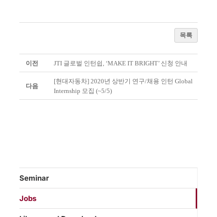
목록
이전
JTI 글로벌 인턴쉽, ‘MAKE IT BRIGHT’ 신청 안내
[현대자동차] 2020년 상반기 연구/채용 인턴 Global
다음
Internship 모집 (~5/5)
Seminar
Jobs