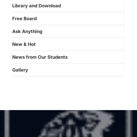
Library and Download
Free Board
Ask Anything
New & Hot
News from Our Students
Gallery