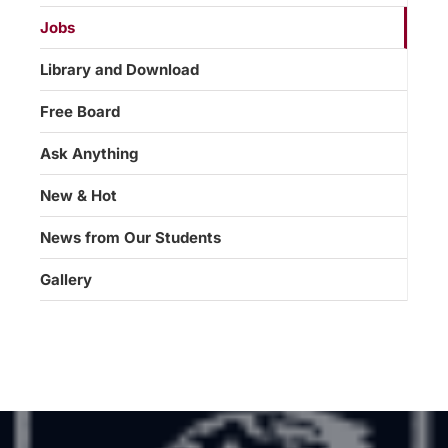
Jobs
Library and Download
Free Board
Ask Anything
New & Hot
News from Our Students
Gallery