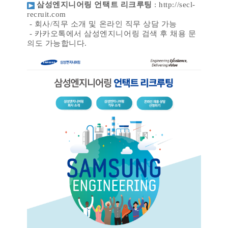
삼성엔지니어링 언택트 리크루팅
:
http://secl-
recruit.com
-
회사
/
직무 소개 및 온라인 직무 상담 가능
-
카카오톡에서 삼성엔지니어링 검색 후 채용 문
의도 가능합니다
.