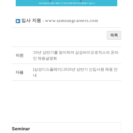
입사 지원
:
www.samsungcareers.com
목록
'20년 상반기를 맞이하여 삼성바이오로직스의 온라
이전
인 채용설명회
[삼성디스플레이] 2020년 상반기 신입사원 채용 안
다음
내
Seminar