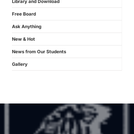
Library and Download
Free Board
Ask Anything
New & Hot
News from Our Students
Gallery