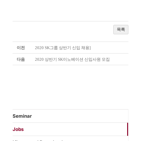
목록
이전
2020 SK그룹 상반기 신입 채용]
다음
2020 상반기 SK이노베이션 신입사원 모집
Seminar
Jobs