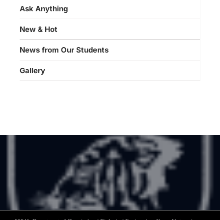
Ask Anything
New & Hot
News from Our Students
Gallery