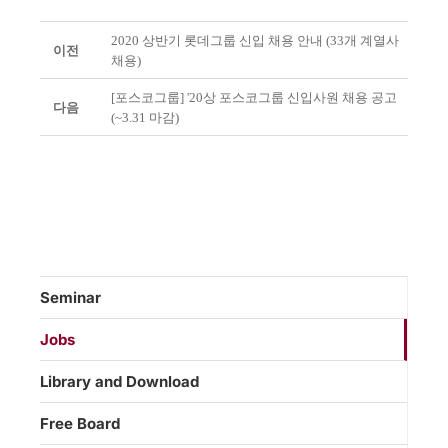
2020 상반기 롯데그룹 신입 채용 안내 (33개 계열사
이전
채용)
[포스코그룹] '20상 포스코그룹 신입사원 채용 공고
다음
(~3.31 마감)
Seminar
Jobs
Library and Download
Free Board