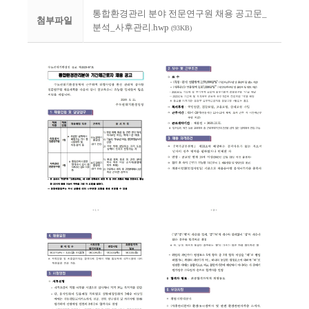
통합환경관리 분야 전문연구원 채용 공고문_
첨부파일
분석_사후관리.hwp
(93KB)