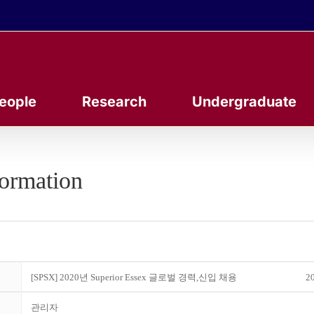
eople
Research
Undergraduate
formation
[SPSX] 2020년 Superior Essex 글로벌 경력,신입 채용
20
관리자