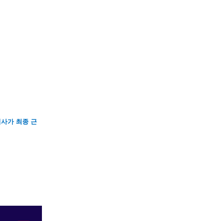
사가 최종 근