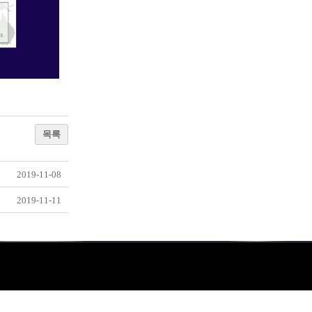
목록
2019-11-08
2019-11-11