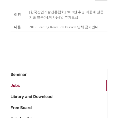
[한국산업기술진흥협회] 2019년 추경 이공계 전문
이전
기술 연수(석.박사)사업 추가모집
다음
2019 Leading Korea Job Festival 단체 참가안내
Seminar
Jobs
Library and Download
Free Board