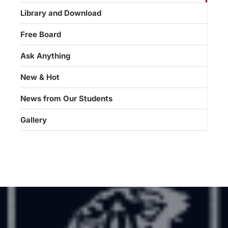
Library and Download
Free Board
Ask Anything
New & Hot
News from Our Students
Gallery