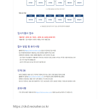
https://ckd.recruiter.co.kr