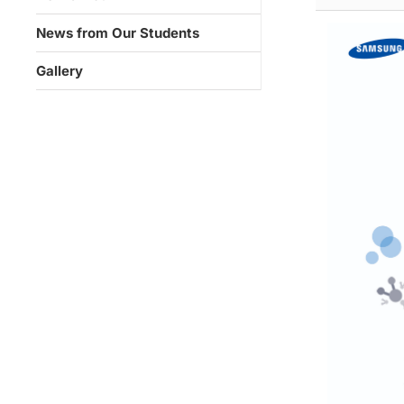
News from Our Students
Gallery