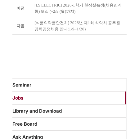
[LS ELECTRIC] 2026-1학기 현장실습생(채용연계
이전
형) 모집 (~2/9 (월)까지)
[식품의약품안전처] 2026년 제1회 식약처 공무원
다음
경력경쟁채용 안내(1/9~1/20)
Seminar
Jobs
Library and Download
Free Board
Ask Anything