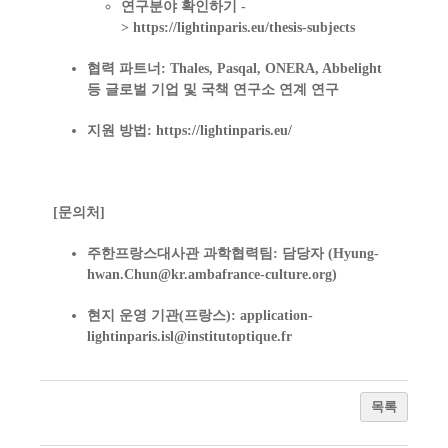
연구분야 확인하기 -
>
https://lightinparis.eu/thesis-subjects
협력 파트너:
Thales, Pasqal, ONERA, Abbelight
등 글로벌 기업 및 국책 연구소 연계 연구
지원 방법:
https://lightinparis.eu/
[문의처]
주한프랑스대사관 과학협력팀:
담당자 (Hyung-
hwan.Chun@kr.ambafrance-culture.org)
현지 운영 기관(프랑스):
application-
lightinparis.isl@institutoptique.fr
목록