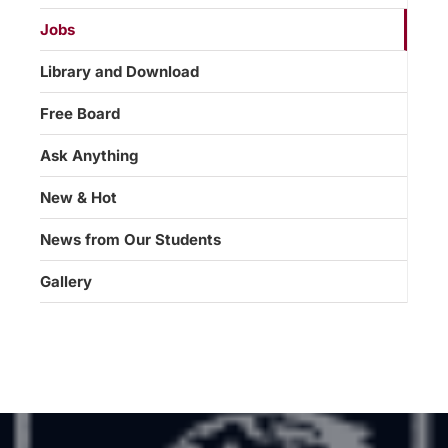
Jobs
Library and Download
Free Board
Ask Anything
New & Hot
News from Our Students
Gallery