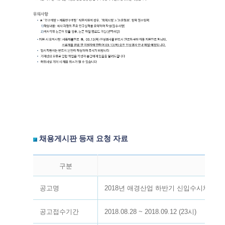
채용게시판 등재 요청 자료
구분
공고명
2018년 애경산업 하반기 신입수시채용(
공고접수기간
2018.08.28 ~ 2018.09.12 (23시)