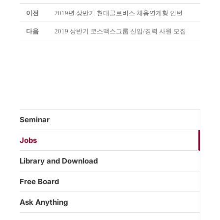
이전
2019년 상반기 현대글로비스 채용연계형 인턴
다음
2019 상반기 코스맥스그룹 신입/경력 사원 모집
Seminar
Jobs
Library and Download
Free Board
Ask Anything