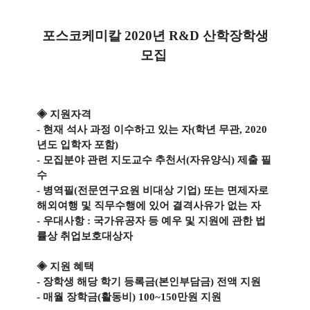
포스코케미칼 2020년 R&D 산학장학생
모집
◈ 지원자격
- 현재 석사 과정 이수하고 있는 자(학년 무관, 2020
년도 입학자 포함)
- 모집분야 관련 지도교수 추천서(자유양식) 제출 필
수
- 병역필(전문연구요원 비대상 기업) 또는 면제자로
해외여행 및 직무수행에 있어 결격사유가 없는 자
- 우대사항 : 국가유공자 등 예우 및 지원에 관한 법
률상 취업보호대상자
◈ 지원 혜택
- 장학생 해당 학기 등록금(본인부담금) 전액 지원
- 매월 장학금(활동비) 100~150만원 지원