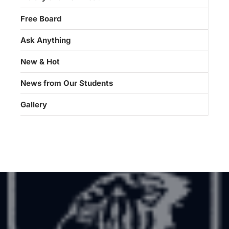
Free Board
Ask Anything
New & Hot
News from Our Students
Gallery